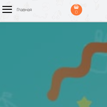
Главная
0